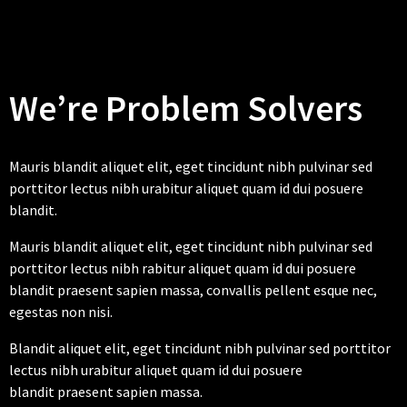
We’re Problem Solvers
Mauris blandit aliquet elit, eget tincidunt nibh pulvinar sed
porttitor lectus nibh urabitur aliquet quam id dui posuere
blandit.
Mauris blandit aliquet elit, eget tincidunt nibh pulvinar sed
porttitor lectus nibh rabitur aliquet quam id dui posuere
blandit praesent sapien massa, convallis pellent esque nec,
egestas non nisi.
Blandit aliquet elit, eget tincidunt nibh pulvinar sed porttitor
lectus nibh urabitur aliquet quam id dui posuere
blandit praesent sapien massa.